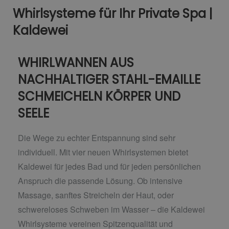
Whirlsysteme für Ihr Private Spa |
Kaldewei
WHIRLWANNEN AUS
NACHHALTIGER STAHL-EMAILLE
SCHMEICHELN KÖRPER UND
SEELE
Die Wege zu echter Entspannung sind sehr
individuell. Mit vier neuen Whirlsystemen bietet
Kaldewei für jedes Bad und für jeden persönlichen
Anspruch die passende Lösung. Ob intensive
Massage, sanftes Streicheln der Haut, oder
schwereloses Schweben im Wasser – die Kaldewei
Whirlsysteme vereinen Spitzenqualität und