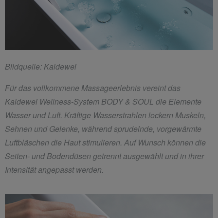
Bildquelle: Kaldewei
Für das vollkommene Massageerlebnis vereint das
Kaldewei Wellness-System BODY & SOUL die Elemente
Wasser und Luft. Kräftige Wasserstrahlen lockern Muskeln,
Sehnen und Gelenke, während sprudelnde, vorgewärmte
Luftbläschen die Haut stimulieren. Auf Wunsch können die
Seiten- und Bodendüsen getrennt ausgewählt und in ihrer
Intensität angepasst werden.