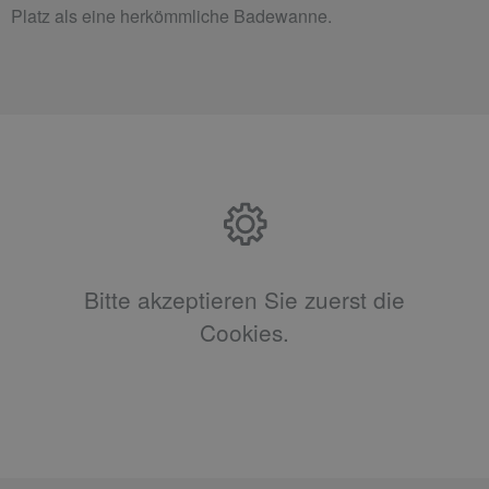
Platz als eine herkömmliche Badewanne.
Bitte akzeptieren Sie zuerst die
Cookies.