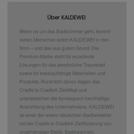
Über KALDEWEI
Wenn es um das Badezimmer geht, kommt
vielen Menschen sofort KALDEWEI in den
Sinn – und das aus gutem Grund: Die
Premium-Marke steht für exzellente
Lösungen für das persönliche Traumbad
sowie für kreislauffähige Materialien und
Produkte. Rund 600 davon tragen das
Cradle to Cradle
®
Zertifikat und
unterstreichen die konsequent nachhaltige
Ausrichtung des Unternehmens. KALDEWEI
ist einer der ersten deutschen Badhersteller
mit der Cradle to Cradle
®
Zertifizierung von
unabhängiger Stelle. Badewannen,