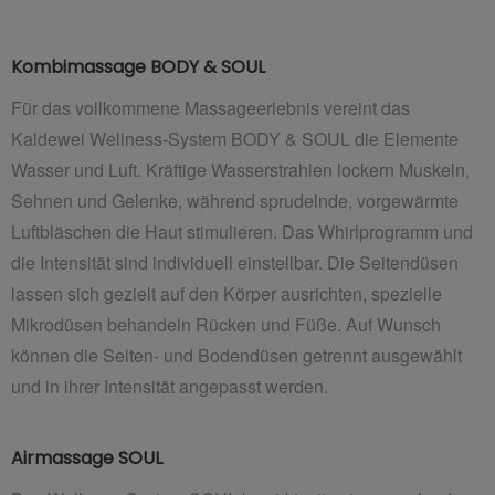
Kombimassage BODY & SOUL
Für das vollkommene Massageerlebnis vereint das
Kaldewei Wellness-System BODY & SOUL die Elemente
Wasser und Luft. Kräftige Wasserstrahlen lockern Muskeln,
Sehnen und Gelenke, während sprudelnde, vorgewärmte
Luftbläschen die Haut stimulieren. Das Whirlprogramm und
die Intensität sind individuell einstellbar. Die Seitendüsen
lassen sich gezielt auf den Körper ausrichten, spezielle
Mikrodüsen behandeln Rücken und Füße. Auf
Wunsch
können die Seiten- und Bodendüsen getrennt ausgewählt
und in ihrer Intensität angepasst werden.
Airmassage SOUL