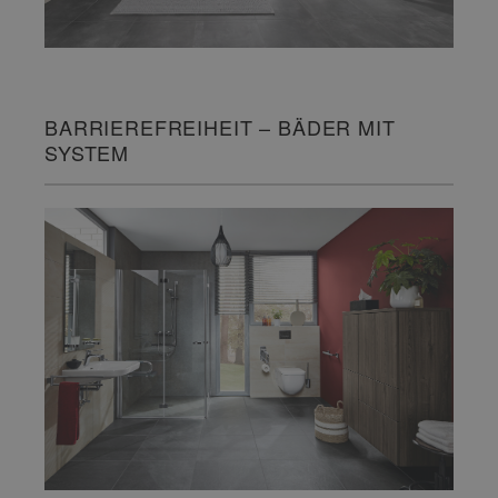
BARRIEREFREIHEIT – BÄDER MIT
SYSTEM