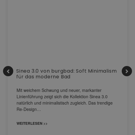
Sinea 3.0 von burgbad: Soft Minimalism
für das moderne Bad
Mit weichem Schwung und neuer, markanter
Linienführung zeigt sich die Kollektion Sinea 3.0
natürlich und minimalistisch zugleich. Das trendige
Re-Design…
WEITERLESEN >>