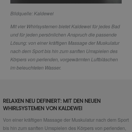
Bildquelle: Kaldewei
Mit vier Whirlsystemen bietet Kaldewei für jedes Bad
und für jeden persönlichen Anspruch die passende
Lösung: von einer kräftigen Massage der Muskulatur
nach dem Sport bis hin zum sanften Umspielen des
Körpers von perlenden, vorgewärmten Luftbläschen
im beleuchteten Wasser.
RELAXEN NEU DEFINIERT: MIT DEN NEUEN
WHIRLSYSTEMEN VON KALDEWEI
Von einer kräftigen Massage der Muskulatur nach dem Sport
bis hin zum sanften Umspielen des Körpers von perlenden,