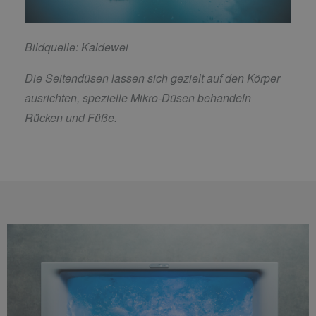
Bildquelle: Kaldewei
Die Seitendüsen lassen sich gezielt auf den Körper
ausrichten, spezielle Mikro-Düsen behandeln
Rücken und Füße.