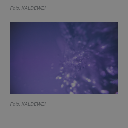
Foto: KALDEWEI
Foto: KALDEWEI