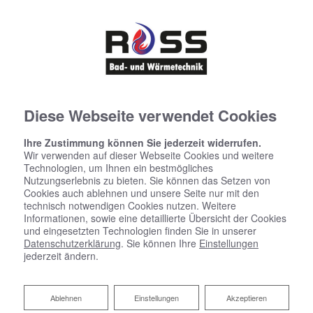
Diese Webseite verwendet Cookies
Ihre Zustimmung können Sie jederzeit widerrufen.
Wir verwenden auf dieser Webseite Cookies und weitere
Technologien, um Ihnen ein bestmögliches
Nutzungserlebnis zu bieten. Sie können das Setzen von
Cookies auch ablehnen und unsere Seite nur mit den
technisch notwendigen Cookies nutzen. Weitere
Informationen, sowie eine detaillierte Übersicht der Cookies
und eingesetzten Technologien finden Sie in unserer
Datenschutzerklärung
. Sie können Ihre
Einstellungen
jederzeit ändern.
Ablehnen
Ablehnen
Einstellungen
Akzeptieren