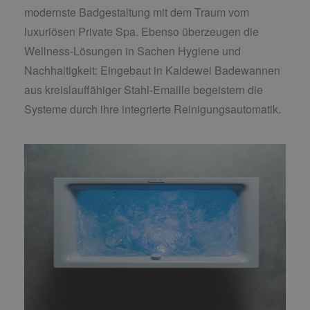
modernste Badgestaltung mit dem Traum vom
luxuriösen Private Spa. Ebenso überzeugen die
Wellness-Lösungen in Sachen Hygiene und
Nachhaltigkeit: Eingebaut in Kaldewei Badewannen
aus kreislauffähiger Stahl-Emaille begeistern die
Systeme durch ihre integrierte Reinigungsautomatik.