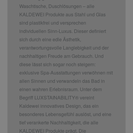
Waschtische, Duschlösungen – alle
KALDEWEI Produkte aus Stahl und Glas
sind plastikfrei und versprechen
individuellen Sinn-Luxus. Dieser definiert
sich durch eine edle Ästhetik,
verantwortungsvolle Langlebigkeit und der
nachhaltigen Freude am Gebrauch. Und
diese lässt sich sogar noch steigern:
exklusive Spa-Ausstattungen verwöhnen mit
allen Sinnen und verwandeln das Bad in
einen wahren Erlebnisraum. Unter dem
Begriff LUXSTAINABILITY
®
vereint
Kaldewei innovatives Design, das ein
besonderes Lebensgefühl auslöst, und eine
tief verankerte Nachhaltigkeit, die alle
KALDEWEI Produkte prägt. Die