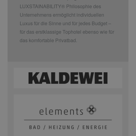
LUXSTAINABILITY
®
Philosophie des
Unternehmens ermöglicht individuellen
Luxus für die Sinne und für jedes Budget –
für das erstklassige Tophotel ebenso wie für
das komfortable Privatbad.