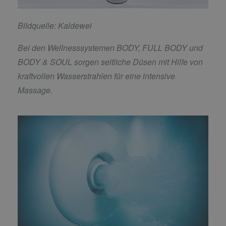
Bildquelle: Kaldewei
Bei den Wellnesssystemen BODY, FULL BODY und
BODY & SOUL sorgen seitliche Düsen mit Hilfe von
kraftvollen Wasserstrahlen für eine intensive
Massage.