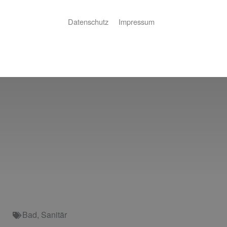
Datenschutz
Impressum
Bad
,
Sanitär