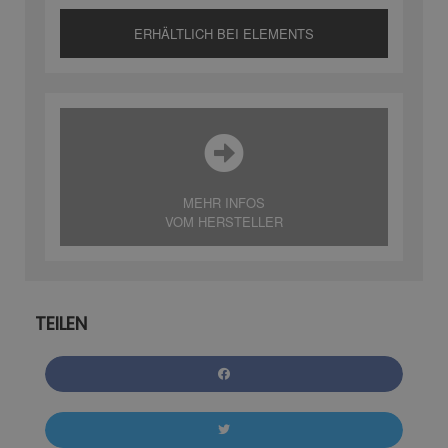
ERHÄLTLICH BEI ELEMENTS
MEHR INFOS
VOM HERSTELLER
TEILEN