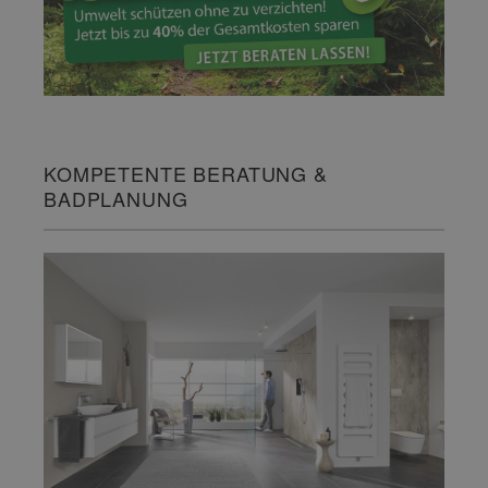
KOMPETENTE BERATUNG &
BADPLANUNG