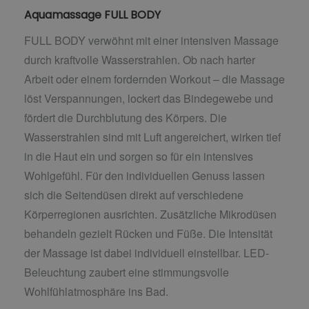
Aquamassage FULL BODY
FULL BODY verwöhnt mit einer intensiven Massage
durch kraftvolle Wasserstrahlen. Ob nach harter
Arbeit oder einem fordernden Workout – die Massage
löst Verspannungen, lockert das Bindegewebe und
fördert die Durchblutung des Körpers. Die
Wasserstrahlen sind mit Luft angereichert, wirken tief
in die Haut ein und sorgen so für ein intensives
Wohlgefühl. Für den individuellen Genuss lassen
sich die Seitendüsen direkt auf verschiedene
Körperregionen ausrichten. Zusätzliche Mikrodüsen
behandeln gezielt Rücken und Füße. Die Intensität
der Massage ist dabei individuell einstellbar. LED-
Beleuchtung zaubert eine stimmungsvolle
Wohlfühlatmosphäre ins Bad.