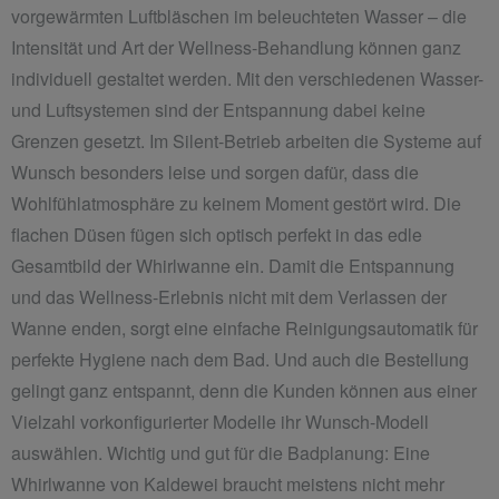
vorgewärmten Luftbläschen im beleuchteten Wasser – die
Intensität und Art der Wellness-Behandlung können ganz
individuell gestaltet werden. Mit den verschiedenen Wasser-
und Luftsystemen sind der Entspannung dabei keine
Grenzen gesetzt. Im Silent-Betrieb arbeiten die Systeme auf
Wunsch besonders leise und sorgen dafür, dass die
Wohlfühlatmosphäre zu keinem Moment gestört wird. Die
flachen Düsen fügen sich optisch perfekt in das edle
Gesamtbild der Whirlwanne ein. Damit die Entspannung
und das Wellness-Erlebnis nicht mit dem Verlassen der
Wanne enden, sorgt eine einfache Reinigungsautomatik für
perfekte Hygiene nach dem Bad. Und auch die Bestellung
gelingt ganz entspannt, denn die Kunden können aus einer
Vielzahl vorkonfigurierter Modelle ihr Wunsch-Modell
auswählen. Wichtig und gut für die Badplanung: Eine
Whirlwanne von Kaldewei braucht meistens nicht mehr