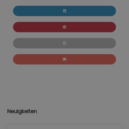
Neuigkeiten