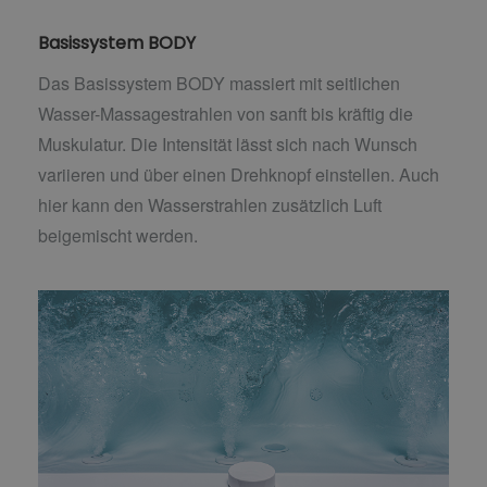
Basissystem BODY
Das Basissystem BODY massiert mit seitlichen
Wasser-Massagestrahlen von sanft bis kräftig die
Muskulatur. Die Intensität lässt sich nach Wunsch
variieren und über einen Drehknopf einstellen. Auch
hier kann den Wasserstrahlen zusätzlich Luft
beigemischt werden.