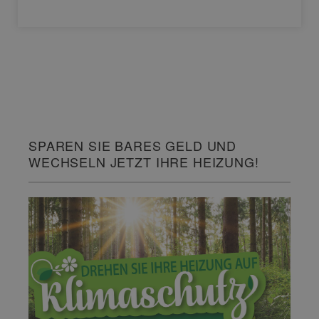
SPAREN SIE BARES GELD UND
WECHSELN JETZT IHRE HEIZUNG!