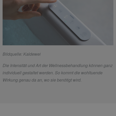
Bildquelle: Kaldewei
Die Intensität und Art der Wellnessbehandlung können ganz
individuell gestaltet werden. So kommt die wohltuende
Wirkung genau da an, wo sie benötigt wird.