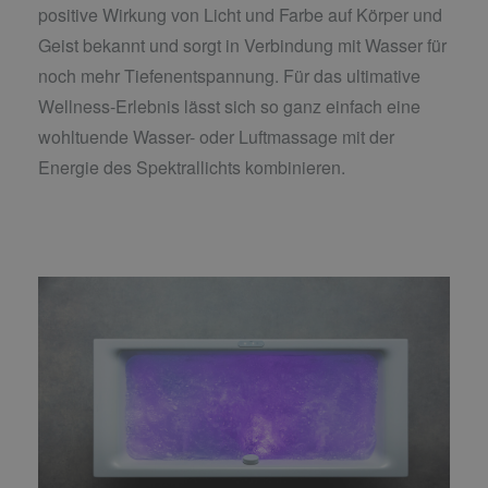
positive Wirkung von Licht und Farbe auf Körper und
Geist bekannt und sorgt in Verbindung mit Wasser für
noch mehr Tiefenentspannung. Für das ultimative
Wellness-Erlebnis lässt sich so ganz einfach eine
wohltuende Wasser- oder Luftmassage mit der
Energie des Spektrallichts kombinieren.