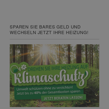
SPAREN SIE BARES GELD UND
WECHSELN JETZT IHRE HEIZUNG!