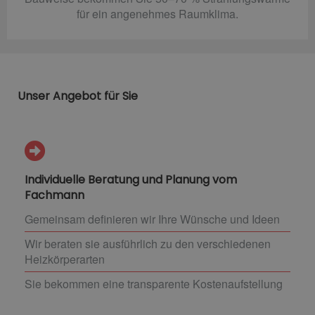
für ein angenehmes Raumklima.
Unser Angebot für Sie
Individuelle Beratung und Planung vom
Fachmann
Gemeinsam definieren wir Ihre Wünsche und Ideen
Wir beraten sie ausführlich zu den verschiedenen
Heizkörperarten
Sie bekommen eine transparente Kostenaufstellung