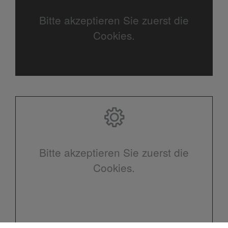
Bitte akzeptieren Sie zuerst die
Cookies.
Bitte akzeptieren Sie zuerst die
Cookies.