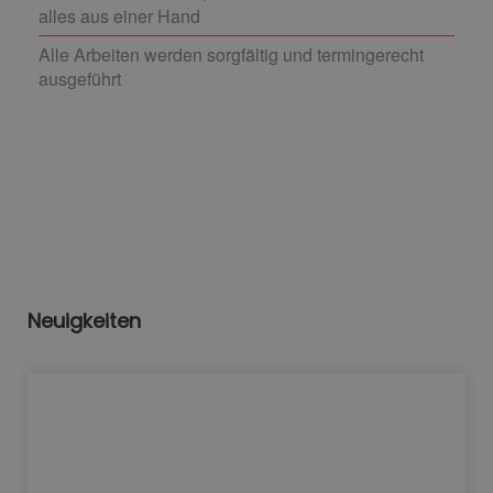
alles aus einer Hand
Alle Arbeiten werden sorgfältig und termingerecht
ausgeführt
Neuigkeiten