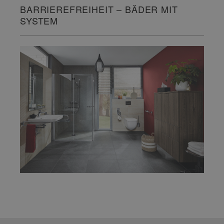
BARRIEREFREIHEIT – BÄDER MIT
SYSTEM