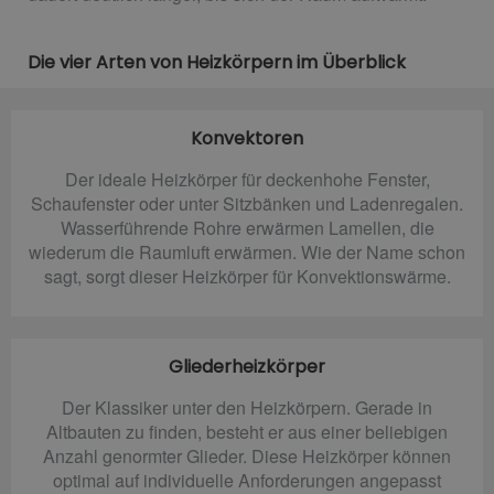
Die vier Arten von Heizkörpern im Überblick
Konvektoren
Der ideale Heizkörper für deckenhohe Fenster,
Schaufenster oder unter Sitzbänken und Ladenregalen.
Wasserführende Rohre erwärmen Lamellen, die
wiederum die Raumluft erwärmen. Wie der Name schon
sagt, sorgt dieser Heizkörper für Konvektionswärme.
Gliederheizkörper
Der Klassiker unter den Heizkörpern. Gerade in
Altbauten zu finden, besteht er aus einer beliebigen
Anzahl genormter Glieder. Diese Heizkörper können
optimal auf individuelle Anforderungen angepasst