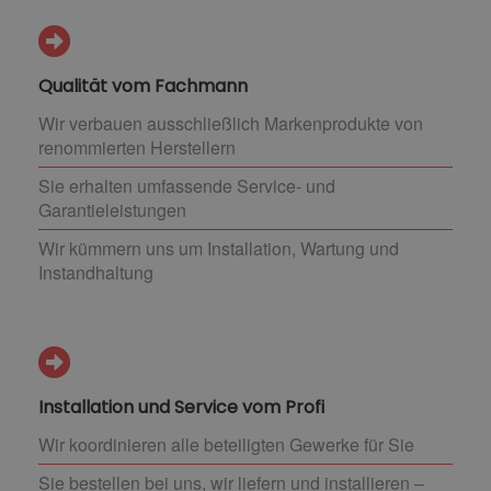
Qualität vom Fachmann
Wir verbauen ausschließlich Markenprodukte von
renommierten Herstellern
Sie erhalten umfassende Service- und
Garantieleistungen
Wir kümmern uns um Installation, Wartung und
Instandhaltung
Installation und Service vom Profi
Wir koordinieren alle beteiligten Gewerke für Sie
Sie bestellen bei uns, wir liefern und installieren –