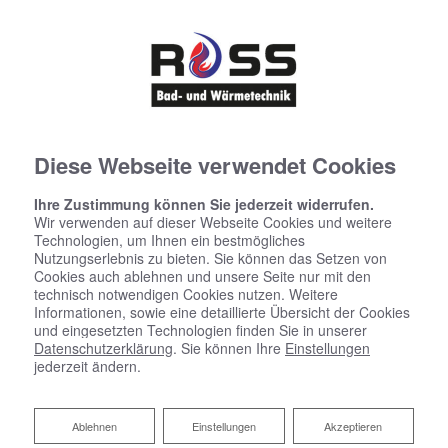
Diese Webseite verwendet Cookies
Ihre Zustimmung können Sie jederzeit widerrufen.
Wir verwenden auf dieser Webseite Cookies und weitere
Technologien, um Ihnen ein bestmögliches
Nutzungserlebnis zu bieten. Sie können das Setzen von
Cookies auch ablehnen und unsere Seite nur mit den
technisch notwendigen Cookies nutzen. Weitere
Informationen, sowie eine detaillierte Übersicht der Cookies
und eingesetzten Technologien finden Sie in unserer
Datenschutzerklärung
. Sie können Ihre
Einstellungen
jederzeit ändern.
Ihr Partner für Heizkörper
Ablehnen
Ablehnen
Einstellungen
Akzeptieren