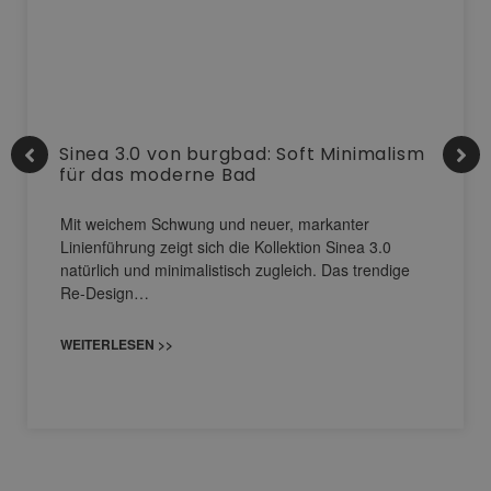
Sinea 3.0 von burgbad: Soft Minimalism
für das moderne Bad
Mit weichem Schwung und neuer, markanter
Linienführung zeigt sich die Kollektion Sinea 3.0
natürlich und minimalistisch zugleich. Das trendige
Re-Design…
WEITERLESEN >>