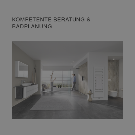
KOMPETENTE BERATUNG &
BADPLANUNG