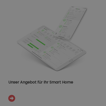
Unser Angebot für Ihr Smart Home