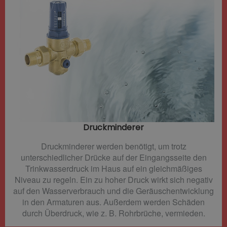
Druckminderer​
Druckminderer werden benötigt, um trotz
unterschiedlicher Drücke auf der Eingangsseite den
Trinkwasserdruck im Haus auf ein gleichmäßiges
Niveau zu regeln. Ein zu hoher Druck wirkt sich negativ
auf den Wasserverbrauch und die Geräuschentwicklung
in den Armaturen aus. Außerdem werden Schäden
durch Überdruck, wie z. B. Rohrbrüche, vermieden.