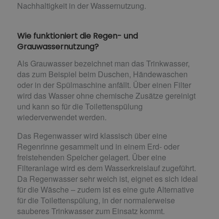
Nachhaltigkeit in der Wassernutzung.
Wie funktioniert die Regen- und
Grauwassernutzung?
Als Grauwasser bezeichnet man das Trinkwasser,
das zum Beispiel beim Duschen, Händewaschen
oder in der Spülmaschine anfällt. Über einen Filter
wird das Wasser ohne chemische Zusätze gereinigt
und kann so für die Toilettenspülung
wiederverwendet werden.
Das Regenwasser wird klassisch über eine
Regenrinne gesammelt und in einem Erd- oder
freistehenden Speicher gelagert. Über eine
Filteranlage wird es dem Wasserkreislauf zugeführt.
Da Regenwasser sehr weich ist, eignet es sich ideal
für die Wäsche – zudem ist es eine gute Alternative
für die Toilettenspülung, in der normalerweise
sauberes Trinkwasser zum Einsatz kommt.