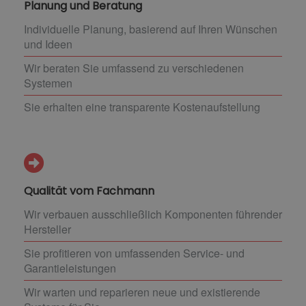
Planung und Beratung
Individuelle Planung, basierend auf Ihren Wünschen
und Ideen
Wir beraten Sie umfassend zu verschiedenen
Systemen
Sie erhalten eine transparente Kostenaufstellung
Qualität vom Fachmann
Wir verbauen ausschließlich Komponenten führender
Hersteller
Sie profitieren von umfassenden Service- und
Garantieleistungen
Wir warten und reparieren neue und existierende