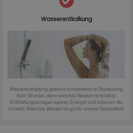
Wasserentkalkung
Wasserenthärtung gewinnt zunehmend an Bedeutung.
Kein Wunder, denn weiches Wasser ist kostbar.
Enthärtungsanlagen sparen Energie und schonen die
Umwelt. Weiches Wasser ist gut für unsere Gesundheit.