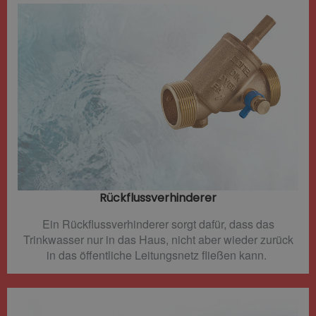
Rückflussverhinderer​
Ein Rückflussverhinderer sorgt dafür, dass das
Trinkwasser nur in das Haus, nicht aber wieder zurück
in das öffentliche Leitungsnetz fließen kann.