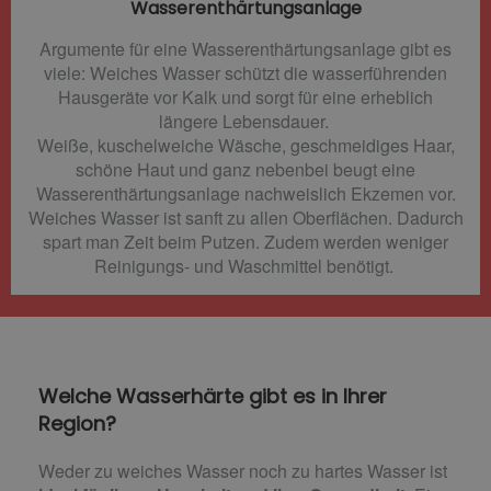
Wasserenthärtungsanlage
Argumente für eine Wasserenthärtungsanlage gibt es
viele: Weiches Wasser schützt die wasserführenden
Hausgeräte vor Kalk und sorgt für eine erheblich
längere Lebensdauer.
Weiße, kuschelweiche Wäsche, geschmeidiges Haar,
schöne Haut und ganz nebenbei beugt eine
Wasserenthärtungsanlage nachweislich Ekzemen vor.
Weiches Wasser ist sanft zu allen Oberflächen. Dadurch
spart man Zeit beim Putzen. Zudem werden weniger
Reinigungs- und Waschmittel benötigt.
Welche Wasserhärte gibt es in Ihrer
Region?
Weder zu weiches Wasser noch zu hartes Wasser ist