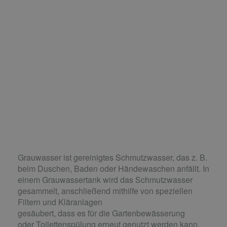
Grauwasser ist gereinigtes Schmutzwasser, das z. B.
beim Duschen, Baden oder Händewaschen anfällt. In
einem Grauwassertank wird das Schmutzwasser
gesammelt, anschließend mithilfe von speziellen
Filtern und Kläranlagen
gesäubert, dass es für die Gartenbewässerung
oder Toilettenspülung erneut genutzt werden kann.