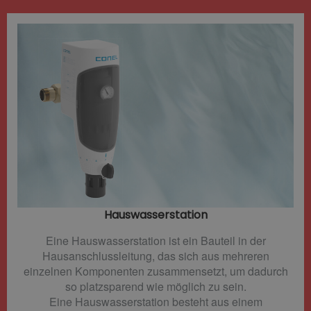
Hauswasserstation
Eine Hauswasserstation ist ein Bauteil in der
Hausanschlussleitung, das sich aus mehreren
einzelnen Komponenten zusammensetzt, um dadurch
so platzsparend wie möglich zu sein.
Eine Hauswasserstation besteht aus einem