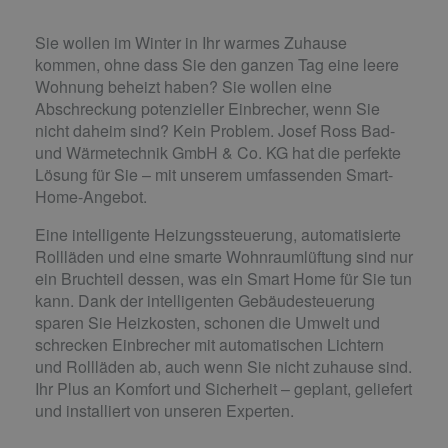
Sie wollen im Winter in Ihr warmes Zuhause
kommen, ohne dass Sie den ganzen Tag eine leere
Wohnung beheizt haben? Sie wollen eine
Abschreckung potenzieller Einbrecher, wenn Sie
nicht daheim sind? Kein Problem. Josef Ross Bad-
und Wärmetechnik GmbH & Co. KG hat die perfekte
Lösung für Sie – mit unserem umfassenden Smart-
Home-Angebot.
Eine intelligente Heizungssteuerung, automatisierte
Rollläden und eine smarte Wohnraumlüftung sind nur
ein Bruchteil dessen, was ein Smart Home für Sie tun
kann. Dank der intelligenten Gebäudesteuerung
sparen Sie Heizkosten, schonen die Umwelt und
schrecken Einbrecher mit automatischen Lichtern
und Rollläden ab, auch wenn Sie nicht zuhause sind.
Ihr Plus an Komfort und Sicherheit – geplant, geliefert
und installiert von unseren Experten.