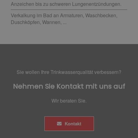
Anzeichen bis zu schweren Lungenentzündungen.
Verkalkung im Bad an Armaturen, Waschbecken,
Duschköpfen, Wannen, ...
Sie wollen Ihre Trinkwasserqualität verbessern?
Nehmen Sie Kontakt mit uns auf
Wir beraten Sie.
Kontakt