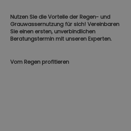
Nutzen Sie die Vorteile der Regen- und
Grauwassernutzung für sich! Vereinbaren
Sie einen ersten, unverbindlichen
Beratungstermin mit unseren Experten.
Vom Regen profitieren