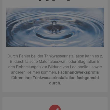
Durch Fehler bei der Trinkwasserinstallation kann es z.
B. durch falsche Materialauswahl oder Stagnation in
den Rohrleitungen zur Bildung von Legionellen sowie
anderen Keimen kommen.
Fachhandwerksprofis
führen Ihre Trinkwasserinstallation fachgerecht
durch.