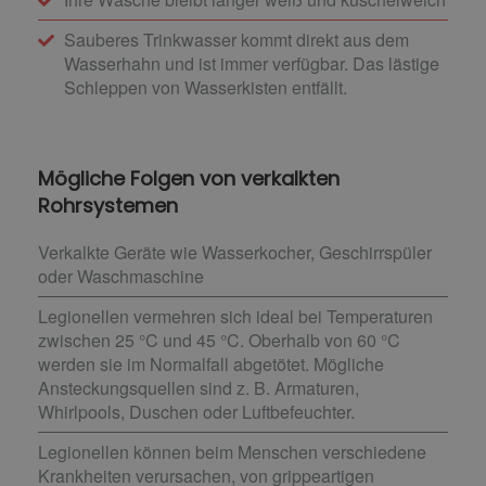
Sauberes Trinkwasser kommt direkt aus dem
Wasserhahn und ist immer verfügbar. Das lästige
Schleppen von Wasserkisten entfällt.
Mögliche Folgen von verkalkten
Rohrsystemen
Verkalkte Geräte wie Wasserkocher, Geschirrspüler
oder Waschmaschine
Legionellen vermehren sich ideal bei Temperaturen
zwischen 25 °C und 45 °C. Oberhalb von 60 °C
werden sie im Normalfall abgetötet. Mögliche
Ansteckungsquellen sind z. B. Armaturen,
Whirlpools, Duschen oder Luftbefeuchter.
Legionellen können beim Menschen verschiedene
Krankheiten verursachen, von grippeartigen