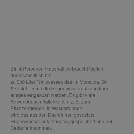
Ein 4-Personen-Haushalt verbraucht täglich
durchschnittlich bis
zu 500 Liter Trinkwasser, das im Monat ca. 50
€ kostet. Durch die Regenwassernutzung kann
einiges eingespart werden. Es gibt viele
Anwendungsmöglichkeiten, z. B. zum
Pflanzengießen. In Wassertonnen
wird das aus den Dachrinnen gespeiste
Regenwasser aufgefangen, gespeichert und bei
Bedarf entnommen.