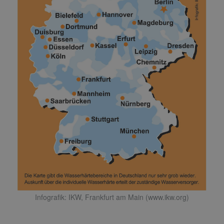
Infografik: IKW, Frankfurt am Main (www.ikw.org)