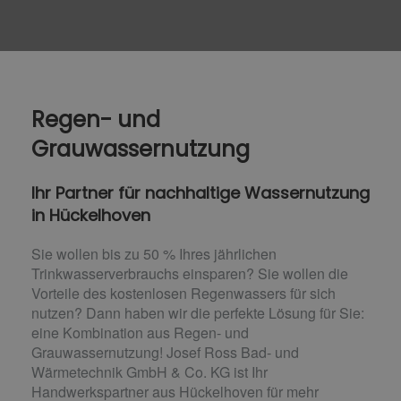
Regen- und
Grauwassernutzung
Ihr Partner für nachhaltige Wassernutzung
in Hückelhoven
Sie wollen bis zu 50 % Ihres jährlichen
Trinkwasserverbrauchs einsparen? Sie wollen die
Vorteile des kostenlosen Regenwassers für sich
nutzen? Dann haben wir die perfekte Lösung für Sie:
eine Kombination aus Regen- und
Grauwassernutzung! Josef Ross Bad- und
Wärmetechnik GmbH & Co. KG ist Ihr
Handwerkspartner aus Hückelhoven für mehr