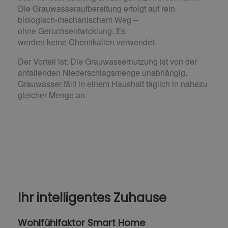
Die Grauwasseraufbereitung erfolgt auf rein
biologisch-mechanischem Weg –
ohne Geruchsentwicklung. Es
werden keine Chemikalien verwendet.
Der Vorteil ist: Die Grauwassernutzung ist von der
anfallenden Niederschlagsmenge unabhängig.
Grauwasser fällt in einem Haushalt täglich in nahezu
gleicher Menge an.
Ihr intelligentes Zuhause
Wohlfühlfaktor Smart Home