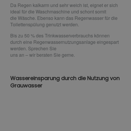
Da Regen kalkarm und sehr weich ist, eignet er sich
ideal für die Waschmaschine und schont somit
die Wäsche. Ebenso kann das Regenwasser für die
Toilettenspülung genutzt werden.
Bis zu 50 % des Trinkwasserverbrauchs können
durch eine Regenwassernutzungsanlage eingespart
werden. Sprechen Sie
uns an – wir beraten Sie gerne.
Wassereinsparung durch die Nutzung von
Grauwasser