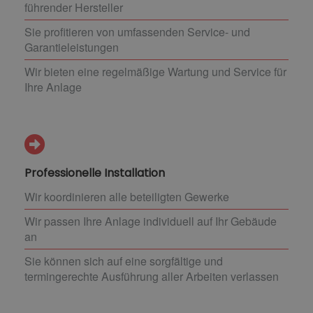
führender Hersteller
Sie profitieren von umfassenden Service- und
Garantieleistungen
Wir bieten eine regelmäßige Wartung und Service für
Ihre Anlage
Professionelle Installation
Wir koordinieren alle beteiligten Gewerke
Wir passen Ihre Anlage individuell auf Ihr Gebäude
an
Sie können sich auf eine sorgfältige und
termingerechte Ausführung aller Arbeiten verlassen