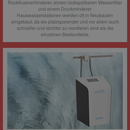
Rückflussverhinderer, einem rückspülbaren Wasserfilter
und einem Druckminderer.
Hauswasserstationen werden oft in Neubauten
eingebaut, da sie platzsparender und vor allem auch
schneller und leichter zu montieren sind als die
einzelnen Bestandteile.