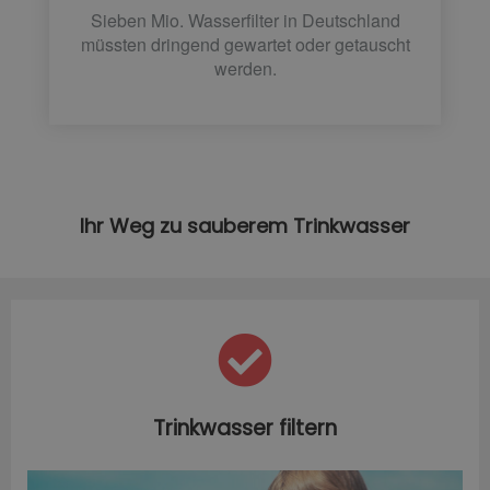
Sieben Mio. Wasserfilter in Deutschland
müssten dringend gewartet oder getauscht
werden.
Ihr Weg zu sauberem Trinkwasser
Trinkwasser filtern