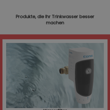
Produkte, die Ihr Trinkwasser besser
machen