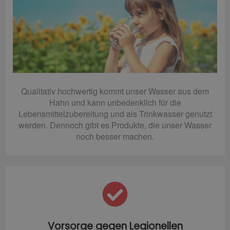
Qualitativ hochwertig kommt unser Wasser aus dem
Hahn und kann unbedenklich für die
Lebensmittelzubereitung und als Trinkwasser genutzt
werden. Dennoch gibt es Produkte, die unser Wasser
noch besser machen.
Vorsorge gegen Legionellen