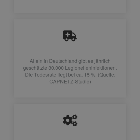
Allein in Deutschland gibt es jährlich
geschätzte 30.000 Legionelleninfektionen.
Die Todesrate liegt bei ca. 15 %. (Quelle:
CAPNETZ-Studie)