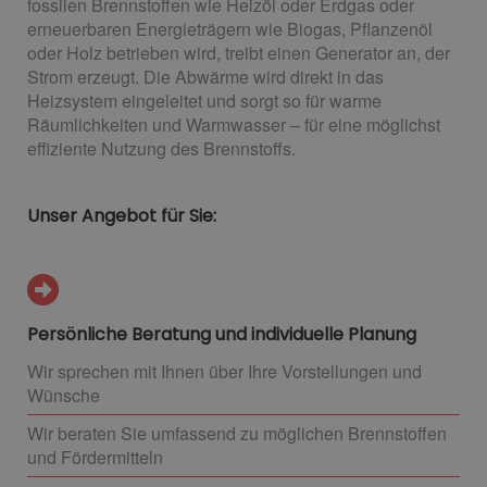
fossilen Brennstoffen wie Heizöl oder Erdgas oder
erneuerbaren Energieträgern wie Biogas, Pflanzenöl
oder Holz betrieben wird, treibt einen Generator an, der
Strom erzeugt. Die Abwärme wird direkt in das
Heizsystem eingeleitet und sorgt so für warme
Räumlichkeiten und Warmwasser – für eine möglichst
effiziente Nutzung des Brennstoffs.
Unser Angebot für Sie:
Persönliche Beratung und individuelle Planung
Wir sprechen mit Ihnen über Ihre Vorstellungen und
Wünsche
Wir beraten Sie umfassend zu möglichen Brennstoffen
und Fördermitteln