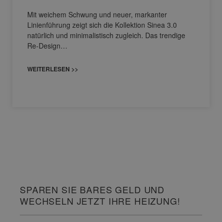
Mit weichem Schwung und neuer, markanter
Linienführung zeigt sich die Kollektion Sinea 3.0
natürlich und minimalistisch zugleich. Das trendige
Re-Design…
WEITERLESEN >>
SPAREN SIE BARES GELD UND
WECHSELN JETZT IHRE HEIZUNG!