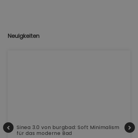
Neuigkeiten
Sinea 3.0 von burgbad: Soft Minimalism
für das moderne Bad