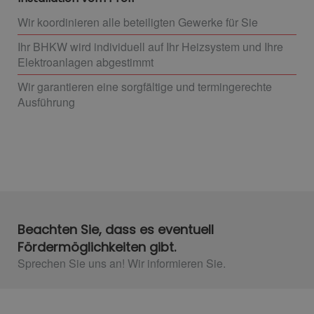
Wir koordinieren alle beteiligten Gewerke für Sie
Ihr BHKW wird individuell auf Ihr Heizsystem und Ihre
Elektroanlagen abgestimmt
Wir garantieren eine sorgfältige und termingerechte
Ausführung
Beachten Sie, dass es eventuell
Fördermöglichkeiten gibt.
Sprechen Sie uns an! Wir informieren Sie.​