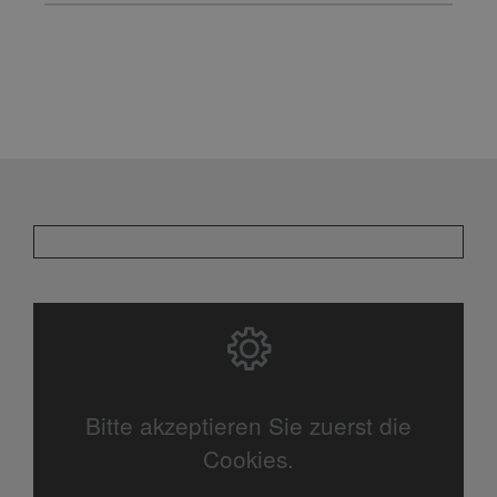
Bitte akzeptieren Sie zuerst die
Cookies.