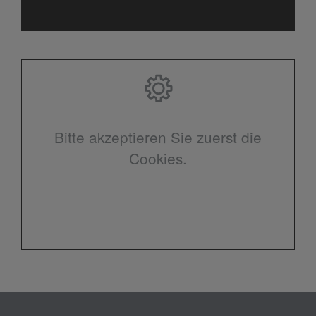
Bitte akzeptieren Sie zuerst die
Cookies.