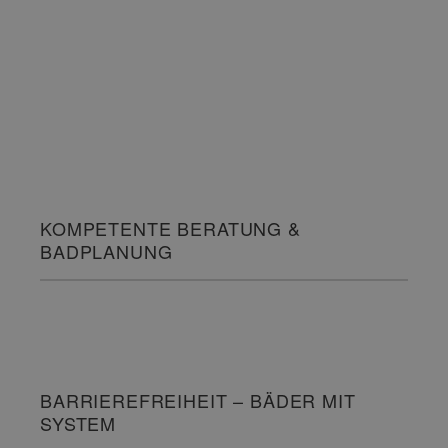
KOMPETENTE BERATUNG &
BADPLANUNG
BARRIEREFREIHEIT – BÄDER MIT
SYSTEM