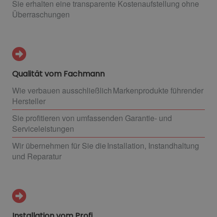
Sie erhalten eine transparente Kostenaufstellung ohne
Überraschungen
Qualität vom Fachmann
Wie verbauen ausschließlich Markenprodukte führender
Hersteller
Sie profitieren von umfassenden Garantie- und
Serviceleistungen
Wir übernehmen für Sie die Installation, Instandhaltung
und Reparatur
Installation vom Profi