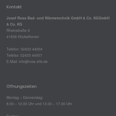
Kontakt
Josef Ross Bad- und Wärmetechnik GmbH & Co. KGGmbH
& Co. KG
Rheinstraße 9
41836 Hückelhoven
Telefon: 02433 44004
Telefax: 02433 44007
E-Mail:
info@ross-shk.de
Öffnungszeiten
Montag – Donnerstag:
8.00 – 12.00 Uhr und 13.00 – 17.00 Uhr