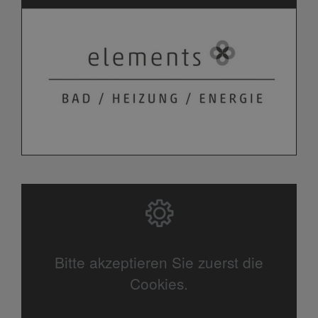
Bitte akzeptieren Sie zuerst die
Cookies.