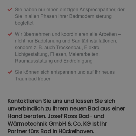
Sie haben nur einen einzigen Ansprechpartner, der
Sie in allen Phasen Ihrer Badmodernisierung
begleitet
Wir übernehmen und koordinieren alle Arbeiten –
nicht nur Badplanung und Sanitärinstallationen,
sondern z. B. auch Trockenbau, Elektro,
Lichtgestaltung, Fliesen, Malerarbeiten,
Raumausstattung und Endreinigung
Sie können sich entspannen und auf Ihr neues
Traumbad freuen
Kontaktieren Sie uns und lassen Sie sich
unverbindlich zu Ihrem neuen Bad aus einer
Hand beraten. Josef Ross Bad- und
Wärmetechnik GmbH & Co. KG ist Ihr
Partner fürs Bad in Hückelhoven.