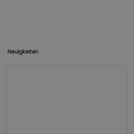
Neuigkeiten