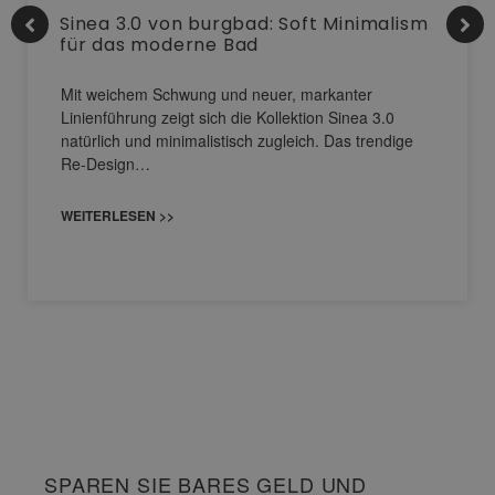
Sinea 3.0 von burgbad: Soft Minimalism
für das moderne Bad
Mit weichem Schwung und neuer, markanter
Linienführung zeigt sich die Kollektion Sinea 3.0
natürlich und minimalistisch zugleich. Das trendige
Re-Design…
WEITERLESEN >>
SPAREN SIE BARES GELD UND