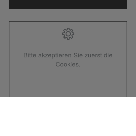
Bitte akzeptieren Sie zuerst die
Cookies.