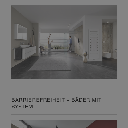
BARRIEREFREIHEIT – BÄDER MIT
SYSTEM