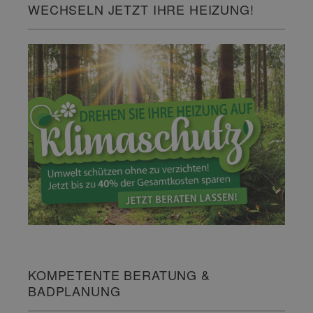
WECHSELN JETZT IHRE HEIZUNG!
KOMPETENTE BERATUNG &
BADPLANUNG